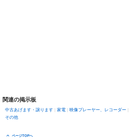
関連の掲示板
中古あげます・譲ります
家電
映像プレーヤー、レコーダー
その他
ページTOPへ