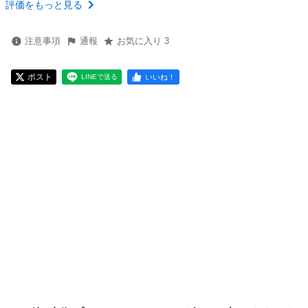
評価をもっと見る
注意事項
通報
お気に入り 3
ポスト
いいね！
LINEで送る