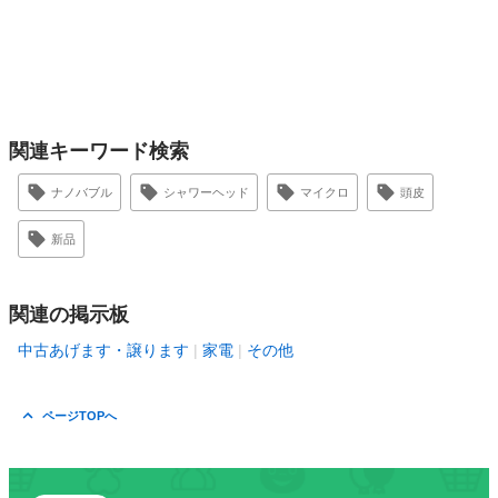
関連キーワード検索
ナノバブル
シャワーヘッド
マイクロ
頭皮
新品
関連の掲示板
中古あげます・譲ります
家電
その他
ページTOPへ