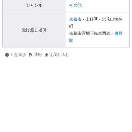
ジャンル
その他
京都市
- 山科区
- 北花山大林
町
受け渡し場所
京都市営地下鉄東西線 -
東野
駅
注意事項
通報
お気に入り