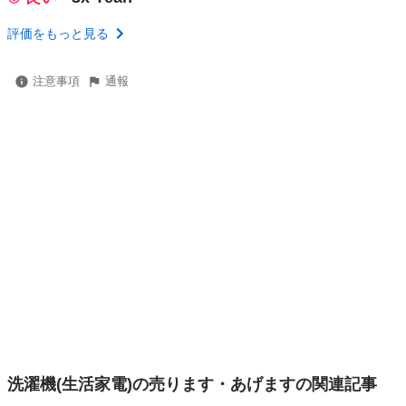
評価をもっと見る
注意事項
通報
洗濯機(生活家電)の売ります・あげますの関連記事