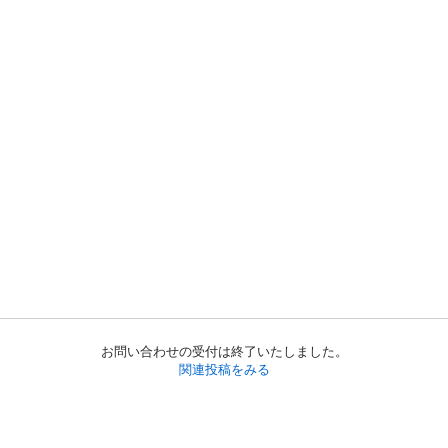
お問い合わせの受付は終了いたしました。
関連投稿をみる
初めての方へ
利用規約