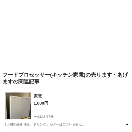
フードプロセッサー(キッチン家電)の売ります・あげ
ますの関連記事
家電
1,000円
十条駅
8月7日
1人用冷蔵庫 注意 ドリンクホルダーはございません。