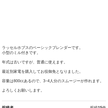
ラッセルホブスのベーシックブレンダーです。

小型のミル付きです。

年式は古いですが、普通に使えます。

最近別家電を購入してお役御免となりました。

容量は800ccあるので、3−4人分のスムージーが作れます。

よろしくお願いします。
投稿者
投稿
15
件