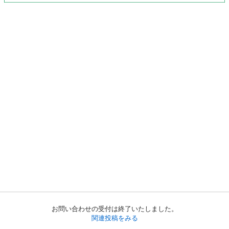
お問い合わせの受付は終了いたしました。
関連投稿をみる