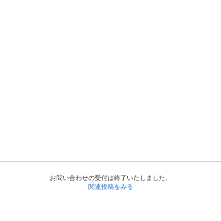
お問い合わせの受付は終了いたしました。
関連投稿をみる
初めての方へ
利用規約