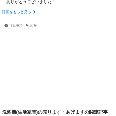
ありがとうございました！
評価をもっと見る
注意事項
通報
洗濯機(生活家電)の売ります・あげますの関連記事