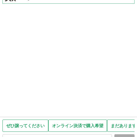
ぜひ譲ってください
オンライン決済で購入希望
まだあります