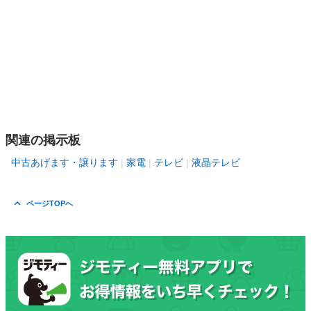
関連の掲示板
中古あげます・譲ります
家電
テレビ
液晶テレビ
ページTOPへ