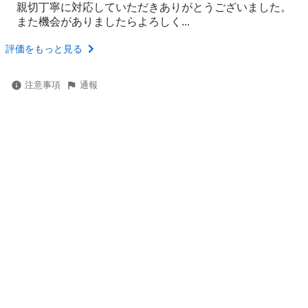
親切丁寧に対応していただきありがとうございました。
また機会がありましたらよろしく...
評価をもっと見る
注意事項
通報