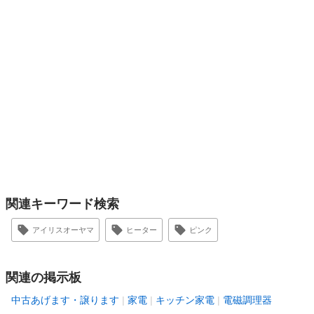
関連キーワード検索
アイリスオーヤマ
ヒーター
ピンク
関連の掲示板
中古あげます・譲ります
家電
キッチン家電
電磁調理器