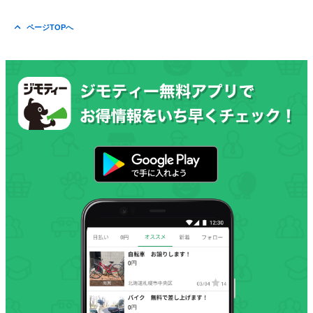
ページTOPへ