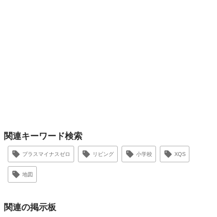
関連キーワード検索
プラスマイナスゼロ
リビング
小学校
XQS
地図
関連の掲示板