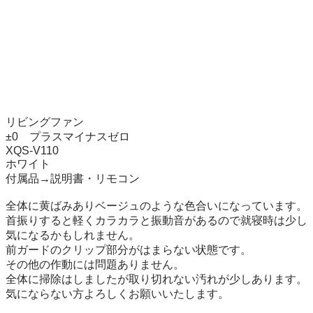
リビングファン

±0　プラスマイナスゼロ

XQS-V110

ホワイト

付属品→説明書・リモコン

全体に黄ばみありベージュのような色合いになっています。

首振りすると軽くカラカラと振動音があるので就寝時は少し
気になるかもしれません。

前ガードのクリップ部分がはまらない状態です。

その他の作動には問題ありません。

全体に掃除はしましたが取り切れない汚れが少しあります。

気にならない方よろしくお願いいたします。
