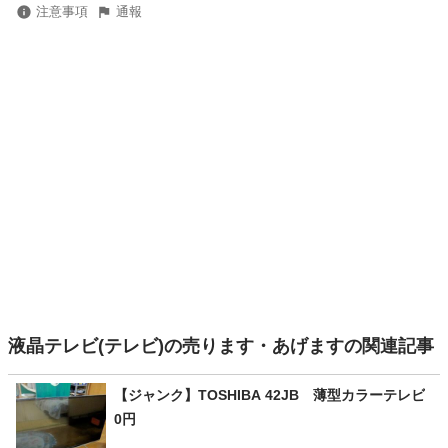
注意事項
通報
液晶テレビ(テレビ)の売ります・あげますの関連記事
【ジャンク】TOSHIBA 42JB 薄型カラーテレビ
0円