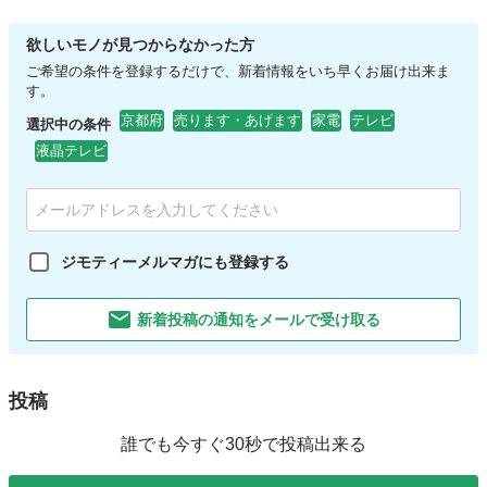
欲しいモノが見つからなかった方
ご希望の条件を登録するだけで、新着情報をいち早くお届け出来ま
す。
京都府
売ります・あげます
家電
テレビ
選択中の条件
液晶テレビ
ジモティーメルマガにも登録する
新着投稿の通知をメールで受け取る
投稿
誰でも今すぐ30秒で投稿出来る