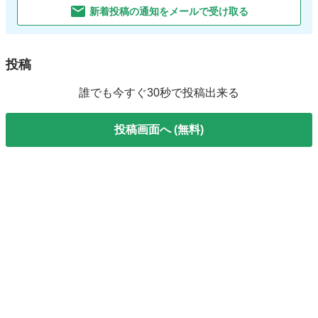
新着投稿の通知をメールで受け取る
投稿
誰でも今すぐ30秒で投稿出来る
投稿画面へ (無料)