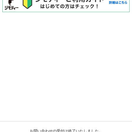
お問い合わせの受付は終了いたしました。