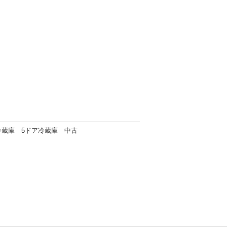
型冷蔵庫 5ドア冷蔵庫 中古