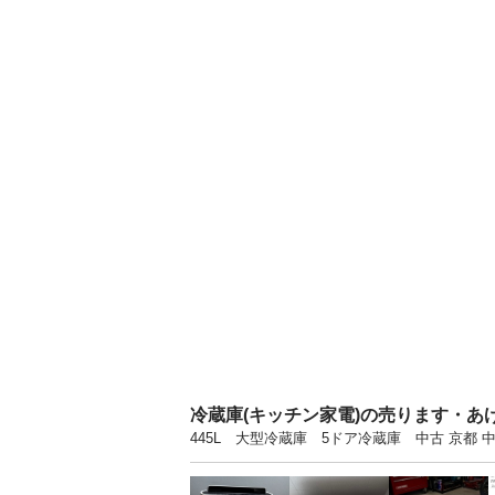
冷蔵庫(キッチン家電)の売ります・あ
445L 大型冷蔵庫 5ドア冷蔵庫 中古 京