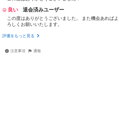
良い
退会済みユーザー
この度はありがとうございました。 また機会あればよ
ろしくお願いいたします。
評価をもっと見る
注意事項
通報