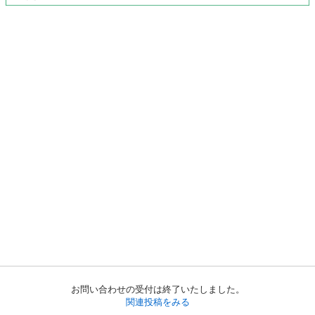
お問い合わせの受付は終了いたしました。
関連投稿をみる