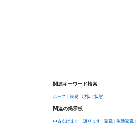
関連キーワード検索
ホース
簡易
現状
状態
関連の掲示板
中古あげます・譲ります
家電
生活家電