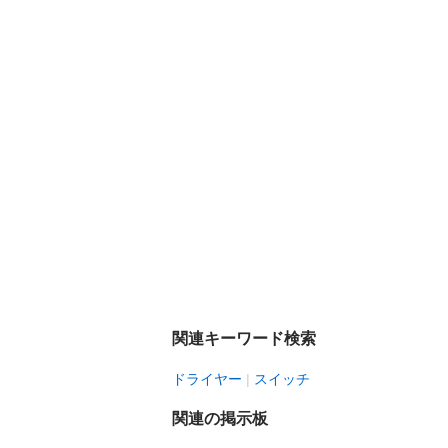
関連キーワード検索
ドライヤー
スイッチ
関連の掲示板