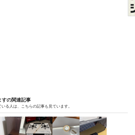
ますの関連記事
見ている人は、こちらの記事も見ています。