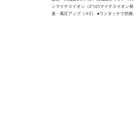
ンマイナスイオン（2つのマイナスイオン発
速・風圧アップ（※2） ●ワンタッチで切