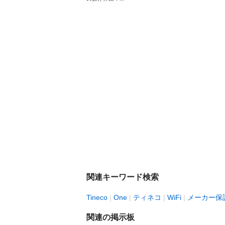
関連キーワード検索
Tineco
One
ティネコ
WiFi
メーカー保
関連の掲示板