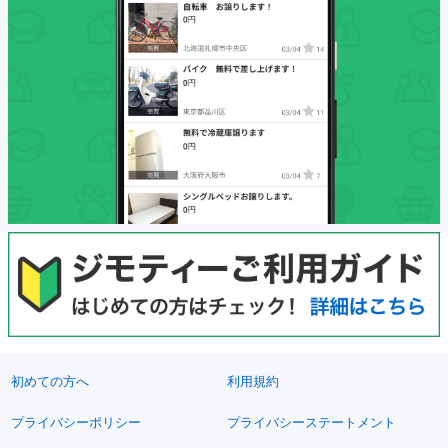
初めての方へ
利用規約
プライバシーポリシー
プライバシーステートメント