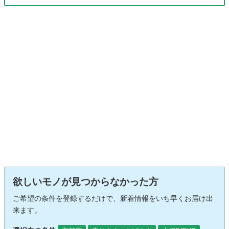
欲しいモノが見つからなかった方
ご希望の条件を登録するだけで、新着情報をいち早くお届け出
来ます。