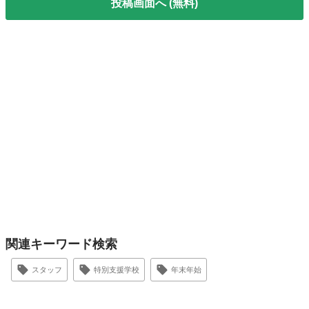
投稿画面へ (無料)
関連キーワード検索
スタッフ
特別支援学校
年末年始