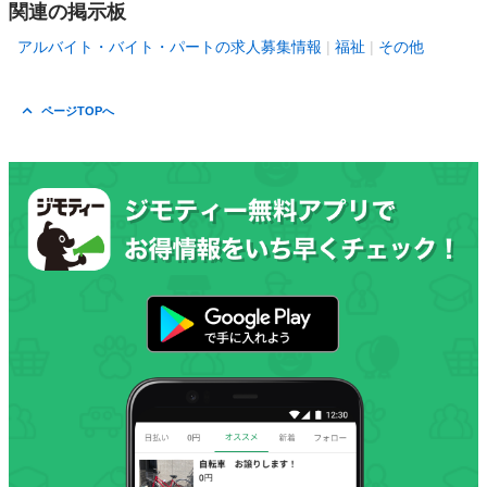
関連の掲示板
アルバイト・バイト・パートの求人募集情報
福祉
その他
ページTOPへ