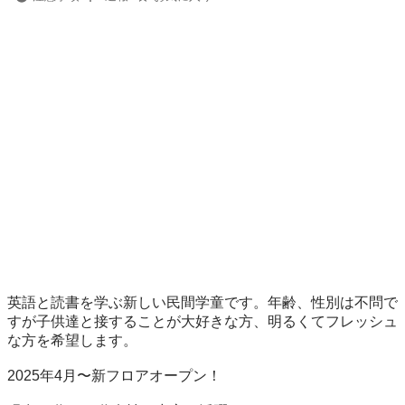
英語と読書を学ぶ新しい民間学童です。年齢、性別は不問で
すが子供達と接することが大好きな方、明るくてフレッシュ
な方を希望します。

2025年4月〜新フロアオープン！
