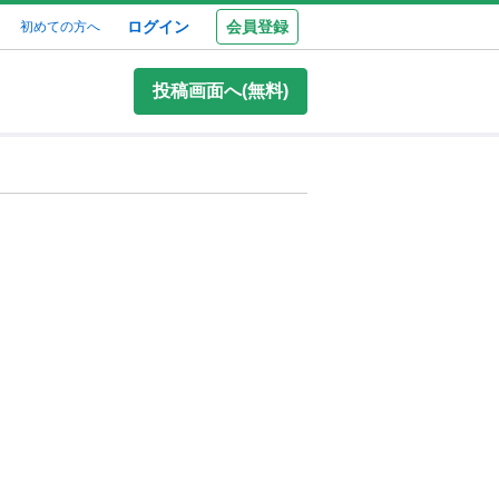
ログイン
会員登録
初めての方へ
投稿画面へ(無料)