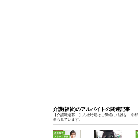
介護(福祉)のアルバイトの関連記事
【介護職急募！】入社時期はご気軽に相談を... 
事も見ています。