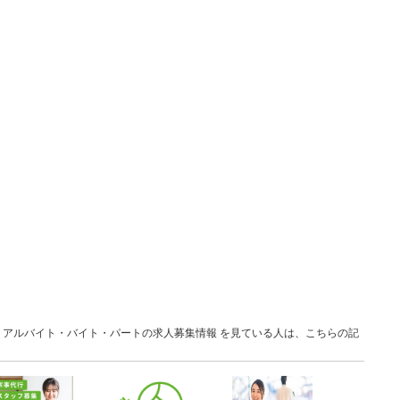
京都 アルバイト・バイト・パートの求人募集情報 を見ている人は、こちらの記