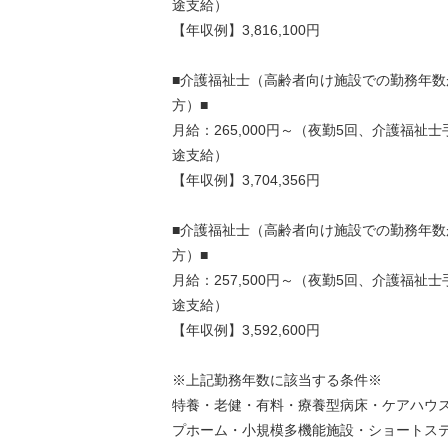
途支給）
【年収例】3,816,100円
■介護福祉士（高齢者向け施設での勤務年数
方）■
月給：265,000円～（夜勤5回、介護福祉
途支給）
【年収例】3,704,356円
■介護福祉士（高齢者向け施設での勤務年数
方）■
月給：257,500円～（夜勤5回、介護福祉
途支給）
【年収例】3,592,600円
※上記勤務年数に該当する条件※
特養・老健・有料・療養型病床・ケアハウス
プホーム・小規模多機能施設・ショートス