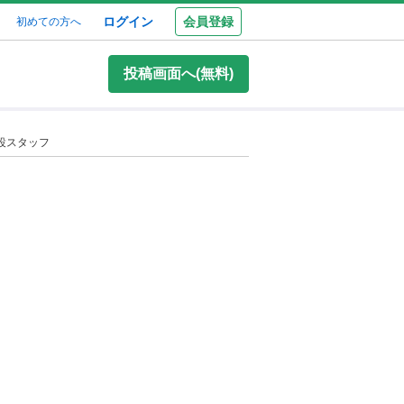
ログイン
会員登録
初めての方へ
投稿画面へ(無料)
設スタッフ