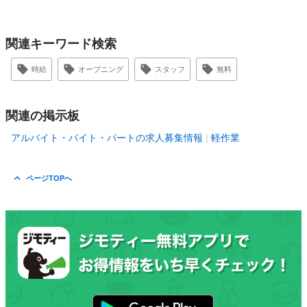
関連キーワード検索
時給
オープニング
スタッフ
無料
関連の掲示板
アルバイト・バイト・パートの求人募集情報
軽作業
ページTOPへ