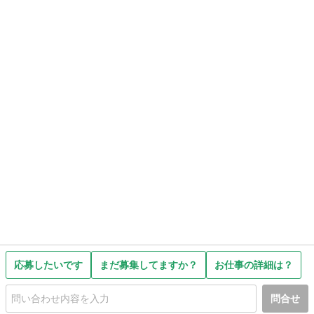
応募したいです
まだ募集してますか？
お仕事の詳細は？
問合せ