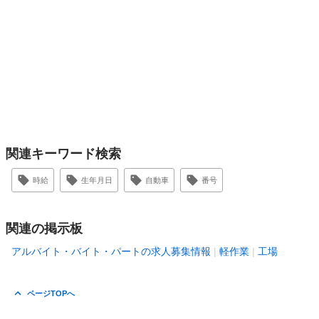
関連キーワード検索
時給
生年月日
自動車
番号
関連の掲示板
アルバイト・バイト・パートの求人募集情報
軽作業
工場
ページTOPへ