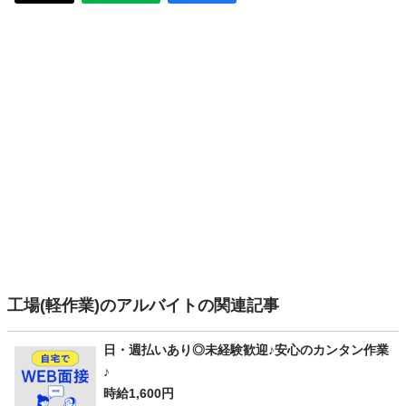
工場(軽作業)のアルバイトの関連記事
日・週払いあり◎未経験歓迎♪安心のカンタン作業
♪
時給1,600円