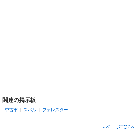
関連の掲示板
中古車
スバル
フォレスター
ページTOPへ