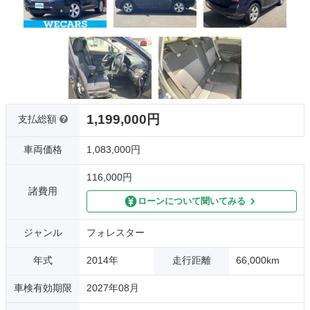
1,199,000円
支払総額
車両価格
1,083,000円
116,000円
諸費用
ローンについて聞いてみる
ジャンル
フォレスター
年式
2014年
走行距離
66,000km
車検有効期限
2027年08月