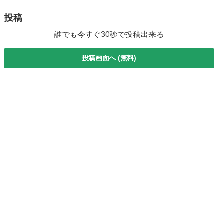
投稿
誰でも今すぐ30秒で投稿出来る
投稿画面へ (無料)