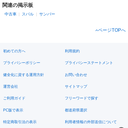
関連の掲示板
中古車
スバル
サンバー
ページTOPへ
初めての方へ
利用規約
プライバシーポリシー
プライバシーステートメント
健全化に資する運用方針
お問い合わせ
運営会社
サイトマップ
ご利用ガイド
フリーワードで探す
PC版で表示
都道府県選択
特定商取引法の表示
利用者情報の外部送信について