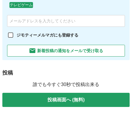
テレビゲーム
ジモティーメルマガにも登録する
新着投稿の通知をメールで受け取る
投稿
誰でも今すぐ30秒で投稿出来る
投稿画面へ (無料)