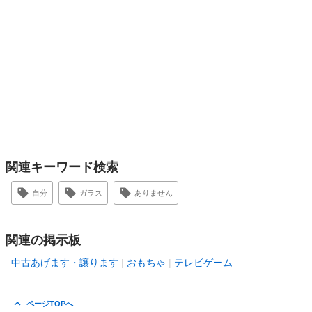
関連キーワード検索
自分
ガラス
ありません
関連の掲示板
中古あげます・譲ります
おもちゃ
テレビゲーム
ページTOPへ