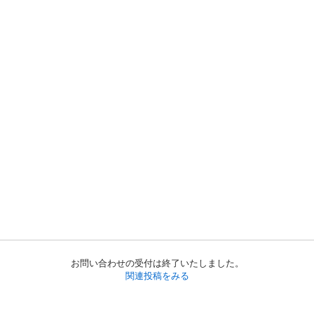
お問い合わせの受付は終了いたしました。
関連投稿をみる