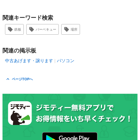
関連キーワード検索
鉄板
バーベキュー
場所
関連の掲示板
中古あげます・譲ります
パソコン
ページTOPへ