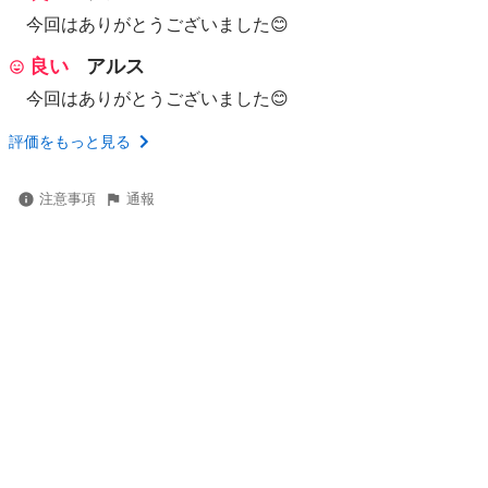
今回はありがとうございました😊
良い
アルス
今回はありがとうございました😊
評価をもっと見る
注意事項
通報