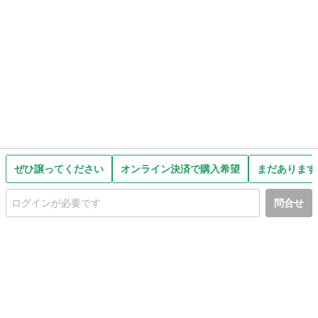
ぜひ譲ってください
オンライン決済で購入希望
まだあります
問合せ
初めての方へ
利用規約
プライバシーポリシー
プライバシー・ステートメント
健全化に資する運用方針
お問い合わせ