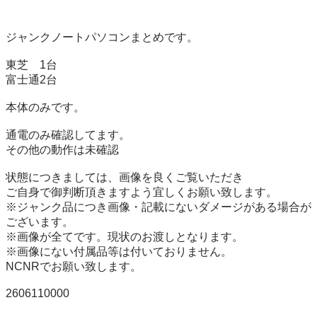
ジャンクノートパソコンまとめです。

東芝　1台

富士通2台

本体のみです。

通電のみ確認してます。

その他の動作は未確認

状態につきましては、画像を良くご覧いただき

ご自身で御判断頂きますよう宜しくお願い致します。

※ジャンク品につき画像・記載にないダメージがある場合が
ございます。

※画像が全てです。現状のお渡しとなります。

※画像にない付属品等は付いておりません。

NCNRでお願い致します。

2606110000