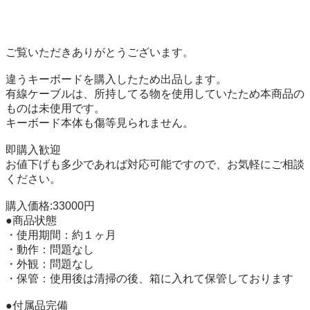
ご覧いただきありがとうございます。

違うキーボードを購入したため出品します。

有線ケーブルは、所持してる物を使用していたため本商品の
ものは未使用です。

キーボード本体も傷等見られません。

即購入歓迎

お値下げも多少であれば対応可能ですので、お気軽にご相談
ください。

購入価格:33000円

●商品状態

・使用期間：約１ヶ月

・動作：問題なし

・外観：問題なし

・保管：使用後は清掃の後、箱に入れて保管しております

●付属品完備
