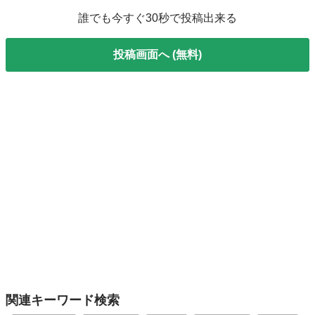
誰でも今すぐ30秒で投稿出来る
投稿画面へ (無料)
関連キーワード検索