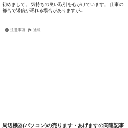
初めまして。 気持ちの良い取引を心がけています。 仕事の
都合で返信が遅れる場合がありますが...
注意事項
通報
周辺機器(パソコン)の売ります・あげますの関連記事