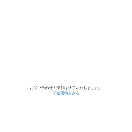
お問い合わせの受付は終了いたしました。
関連投稿をみる
初めての方へ
利用規約
プライバシーポリシー
プライバシー・ステートメント