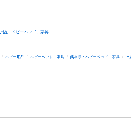
用品
ベビーベッド、家具
ベビー用品
ベビーベッド、家具
熊本県のベビーベッド、家具
上