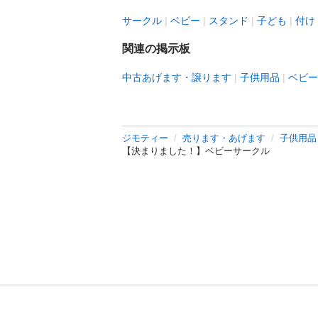
サークル
ベビー
スタンド
子ども
付け
関連の掲示板
中古あげます・譲ります
子供用品
ベビー
ジモティー
売ります・あげます
子供用品
【決まりました！】ベビーサークル