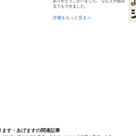
ありがとうございました。 なんとか組み
立てもできました。
評価をもっと見る
ります・あげますの関連記事