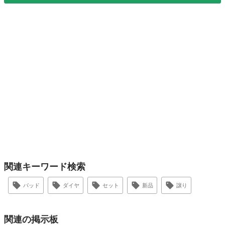
関連キーワード検索
パッド
ダイヤ
セット
新品
譲り
関連の掲示板