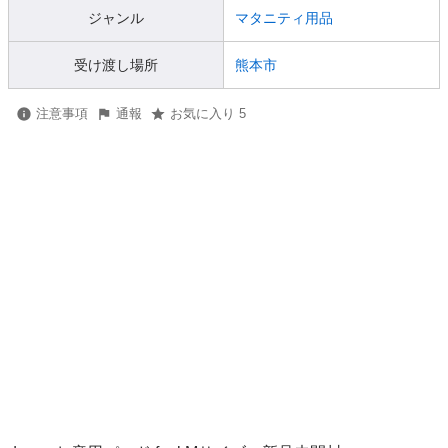
ジャンル
マタニティ用品
受け渡し場所
熊本市
注意事項
通報
お気に入り 5