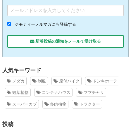
ジモティーメルマガにも登録する
新着投稿の通知をメールで受け取る
人気キーワード
メダカ
制服
原付バイク
ドンキホーテ
観葉植物
コンテナハウス
ママチャリ
スーパーカブ
多肉植物
トラクター
投稿