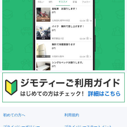
初めての方へ
利用規約
プライバシーポリシー
プライバシーステートメント