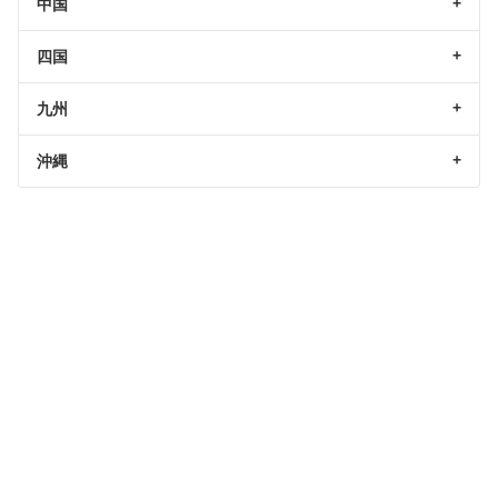
中国
四国
九州
沖縄