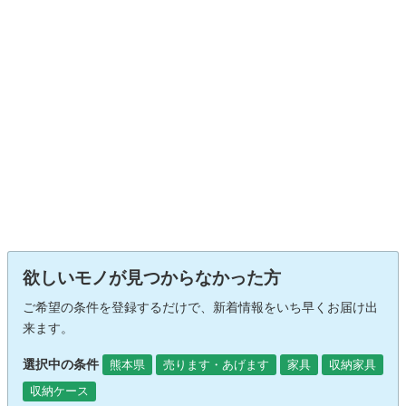
欲しいモノが見つからなかった方
ご希望の条件を登録するだけで、新着情報をいち早くお届け出
来ます。
選択中の条件
熊本県
売ります・あげます
家具
収納家具
収納ケース