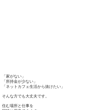
「家がない」

「所持金が少ない」

「ネットカフェ生活から抜けたい」

そんな方でも大丈夫です。

住む場所と仕事を
