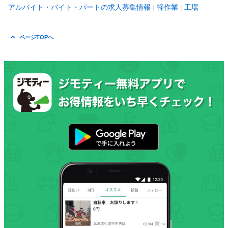
アルバイト・バイト・パートの求人募集情報
軽作業
工場
ページTOPへ