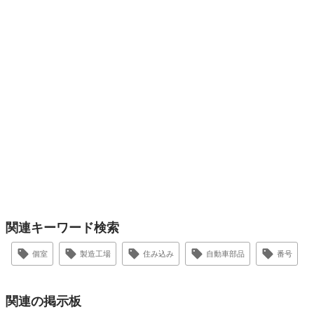
関連キーワード検索
個室
製造工場
住み込み
自動車部品
番号
関連の掲示板