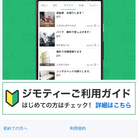
初めての方へ
利用規約