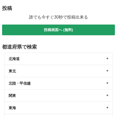
投稿
誰でも今すぐ30秒で投稿出来る
投稿画面へ (無料)
都道府県で検索
北海道
東北
北陸・甲信越
関東
東海