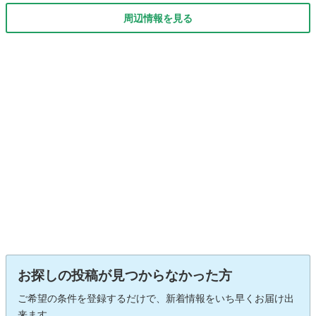
周辺情報を見る
お探しの投稿が見つからなかった方
ご希望の条件を登録するだけで、新着情報をいち早くお届け出
来ます。