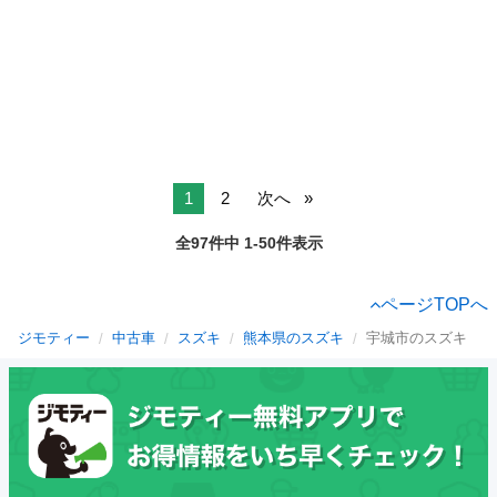
1
2
次へ
全97件中 1-50件表示
ページTOPへ
ジモティー
中古車
スズキ
熊本県のスズキ
宇城市のスズキ