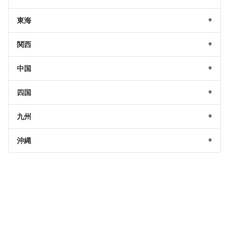
東海
関西
中国
四国
九州
沖縄