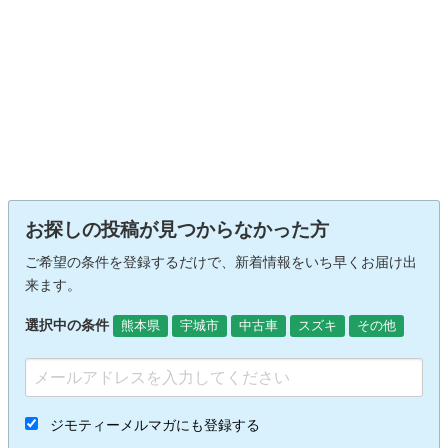
お探しの投稿が見つからなかった方
ご希望の条件を登録するだけで、新着情報をいち早くお届け出
来ます。
選択中の条件
熊本県
宇城市
中古車
スズキ
その他
ジモティーメルマガにも登録する