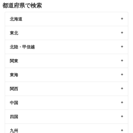
都道府県で検索
北海道
東北
北陸・甲信越
関東
東海
関西
中国
四国
九州