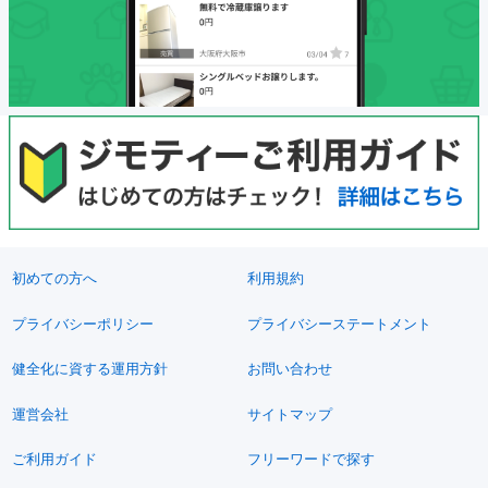
初めての方へ
利用規約
プライバシーポリシー
プライバシーステートメント
健全化に資する運用方針
お問い合わせ
運営会社
サイトマップ
ご利用ガイド
フリーワードで探す