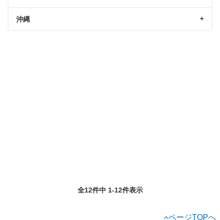
沖縄
全12件中 1-12件表示
ページTOPへ