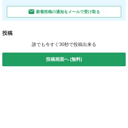
新着投稿の通知をメールで受け取る
投稿
誰でも今すぐ30秒で投稿出来る
投稿画面へ (無料)