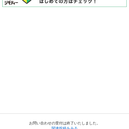
お問い合わせの受付は終了いたしました。
関連投稿をみる