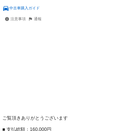
中古車購入ガイド
注意事項
通報
ご覧頂きありがとうございます

■ 支払総額：160,000円
