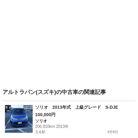
アルトラパン(スズキ)の中古車の関連記事
ソリオ 2013年式 上級グレード S-DJE
100,000円
ソリオ
206,810km 2013年
玉名駅
8月8日