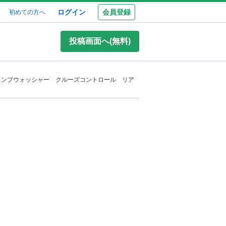
ログイン
会員登録
初めての方へ
投稿画面へ(無料)
ランプウォッシャー クルーズコントロール リア