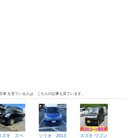
 中古車 を見ている人は、こちらの記事も見ています。
スズキ スペ
ソリオ 2013
スズキ ワゴン