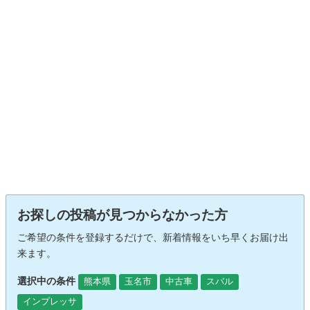
お探しの投稿が見つからなかった方
ご希望の条件を登録するだけで、新着情報をいち早くお届け出
来ます。
選択中の条件
熊本県
玉名市
中古車
スバル
インプレッサ