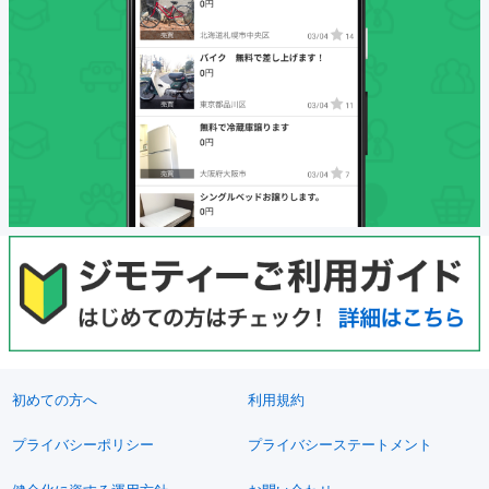
初めての方へ
利用規約
プライバシーポリシー
プライバシーステートメント