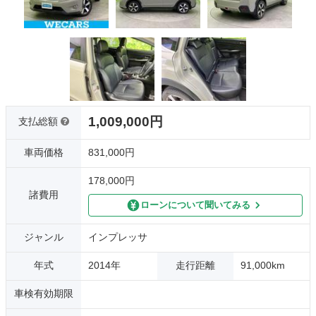
1,009,000円
支払総額
車両価格
831,000円
178,000円
諸費用
ローンについて聞いてみる
ジャンル
インプレッサ
年式
2014年
走行距離
91,000km
車検有効期限