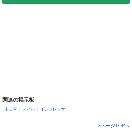
関連の掲示板
中古車
スバル
インプレッサ
ページTOPへ