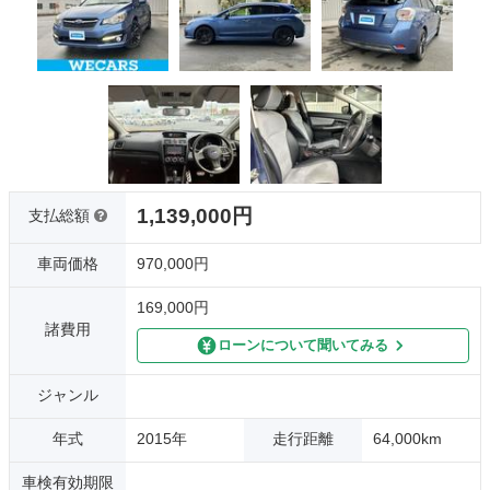
1,139,000円
支払総額
車両価格
970,000円
169,000円
諸費用
ローンについて聞いてみる
ジャンル
年式
2015年
走行距離
64,000km
車検有効期限