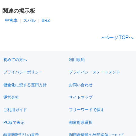
関連の掲示板
中古車
スバル
BRZ
ページTOPへ
初めての方へ
利用規約
プライバシーポリシー
プライバシーステートメント
健全化に資する運用方針
お問い合わせ
運営会社
サイトマップ
ご利用ガイド
フリーワードで探す
PC版で表示
都道府県選択
特定商取引法の表示
利用者情報の外部送信について