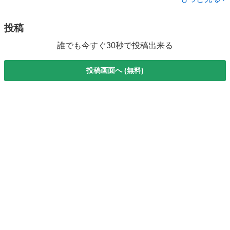
...
投稿
誰でも今すぐ30秒で投稿出来る
投稿画面へ (無料)