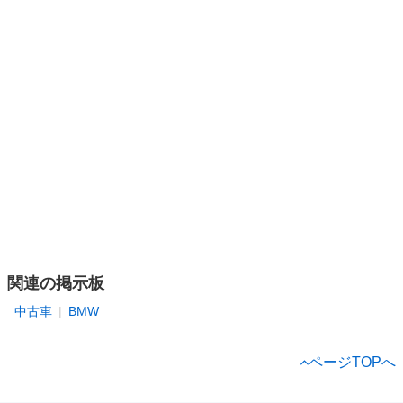
関連の掲示板
中古車
BMW
ページTOPへ