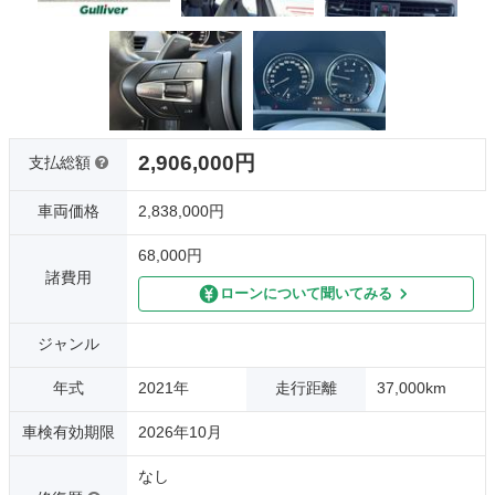
2,906,000円
支払総額
車両価格
2,838,000円
68,000円
諸費用
ローンについて聞いてみる
ジャンル
年式
2021年
走行距離
37,000km
車検有効期限
2026年10月
なし