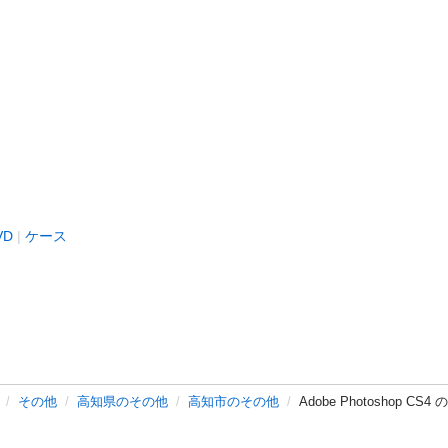
VD
ケース
その他
高知県のその他
高知市のその他
Adobe Photoshop C