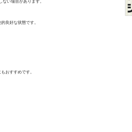
しない場合があります。

的良好な状態です。

にもおすすめです。