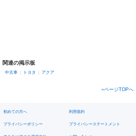
関連の掲示板
中古車
トヨタ
アクア
ページTOPへ
初めての方へ
利用規約
プライバシーポリシー
プライバシーステートメント