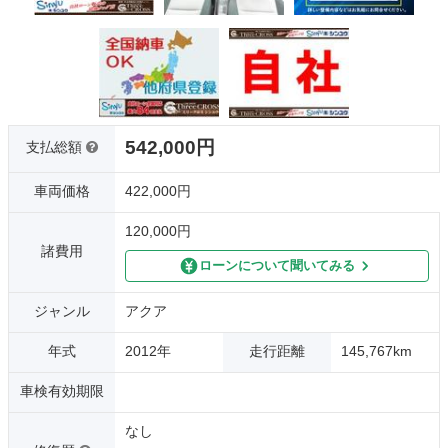
542,000円
支払総額
車両価格
422,000円
120,000円
諸費用
ローンについて聞いてみる
ジャンル
アクア
年式
2012年
走行距離
145,767km
車検有効期限
なし