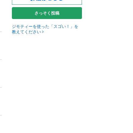
さっそく投稿
ジモティーを使った「スゴい！」を
教えてください