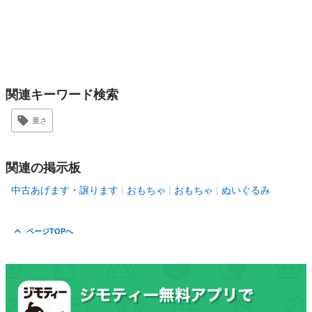
関連キーワード検索
重さ
関連の掲示板
中古あげます・譲ります
おもちゃ
おもちゃ
ぬいぐるみ
ページTOPへ