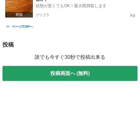
状態が悪くてもOK！最大限買取します
プリフラ
Ad
ページTOPへ
投稿
誰でも今すぐ30秒で投稿出来る
投稿画面へ (無料)