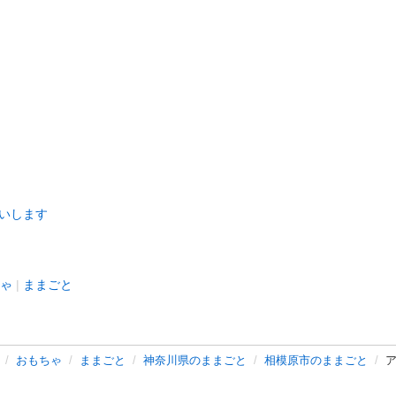
いします
ゃ
ままごと
おもちゃ
ままごと
神奈川県のままごと
相模原市のままごと