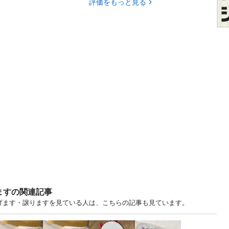
評価をもっと見る
ますの関連記事
あげます・譲りますを見ている人は、こちらの記事も見ています。