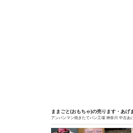
ままごと(おもちゃ)の売ります・あげ
アンパンマン焼きたてパン工場 神奈川 中古