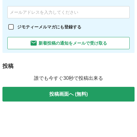
ジモティーメルマガにも登録する
新着投稿の通知をメールで受け取る
投稿
誰でも今すぐ30秒で投稿出来る
投稿画面へ (無料)