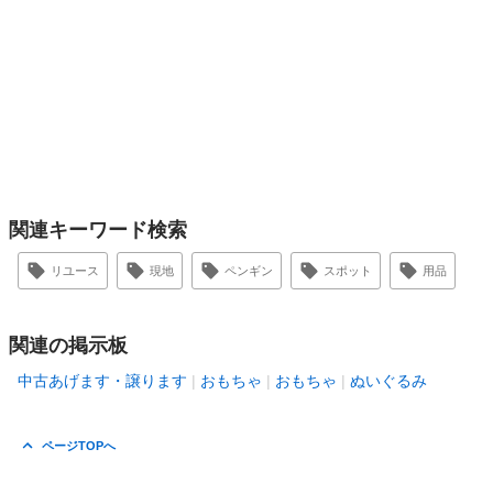
関連キーワード検索
リユース
現地
ペンギン
スポット
用品
関連の掲示板
中古あげます・譲ります
おもちゃ
おもちゃ
ぬいぐるみ
ページTOPへ