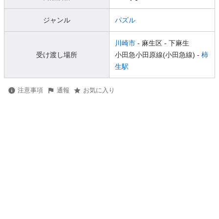
ジャンル
パズル
川崎市
- 麻生区
- 下麻生
受け渡し場所
小田急小田原線(小田急線) -
柿
生駅
注意事項
通報
お気に入り