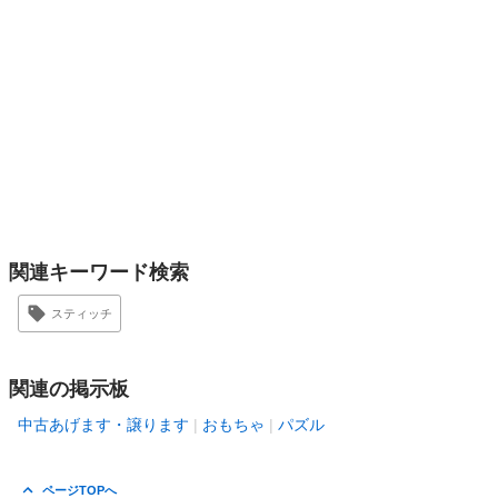
関連キーワード検索
スティッチ
関連の掲示板
中古あげます・譲ります
おもちゃ
パズル
ページTOPへ