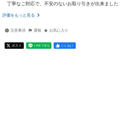
丁寧なご対応で、不安のないお取り引きが出来ました
評価をもっと見る
注意事項
通報
お気に入り
ポスト
いいね！
LINEで送る