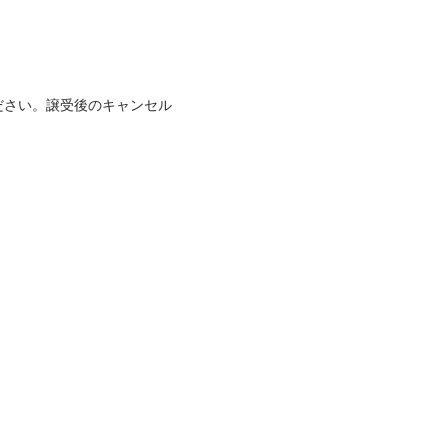
ださい。譲受後のキャンセル