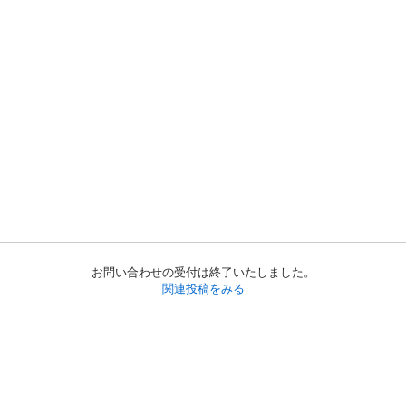
お問い合わせの受付は終了いたしました。
関連投稿をみる
初めての方へ
利用規約
プライバシーポリシー
プライバシー・ステートメント