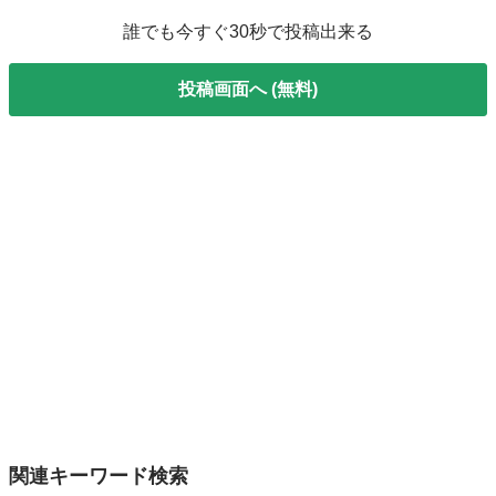
誰でも今すぐ30秒で投稿出来る
投稿画面へ (無料)
関連キーワード検索